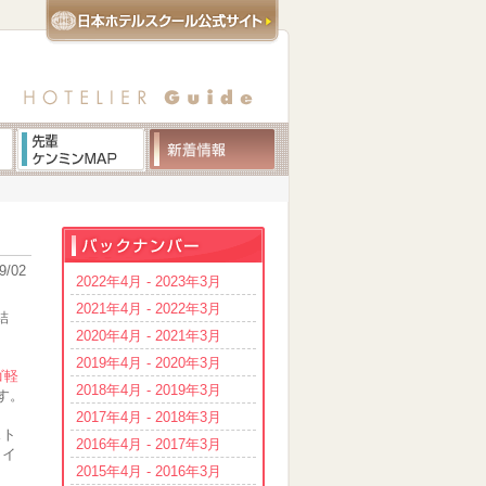
9/02
2022年4月 - 2023年3月
2021年4月 - 2022年3月
結
2020年4月 - 2021年3月
2019年4月 - 2020年3月
ゴ軽
2018年4月 - 2019年3月
す。
2017年4月 - 2018年3月
スト
2016年4月 - 2017年3月
ライ
2015年4月 - 2016年3月