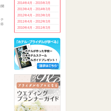
2014年4月 - 2015年3月
目開
2013年4月 - 2014年3月
2012年4月 - 2013年3月
ンテ
2011年4月 - 2012年3月
渋谷
2010年4月 - 2011年3月