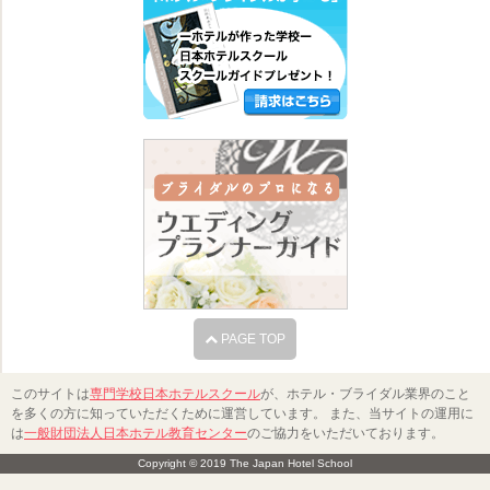
PAGE TOP
このサイトは
専門学校日本ホテルスクール
が、ホテル・ブライダル業界のこと
を多くの方に知っていただくために運営しています。 また、当サイトの運用に
は
一般財団法人日本ホテル教育センター
のご協力をいただいております。
Copyright © 2019 The Japan Hotel School