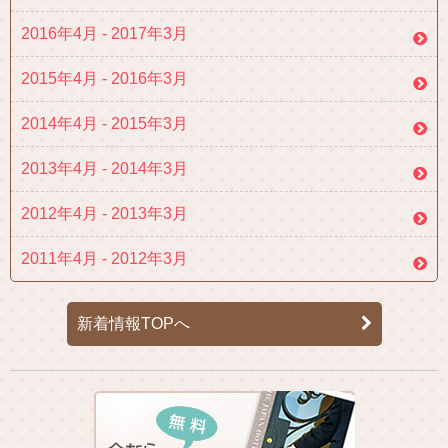
2016年4月 - 2017年3月
2015年4月 - 2016年3月
2014年4月 - 2015年3月
2013年4月 - 2014年3月
2012年4月 - 2013年3月
2011年4月 - 2012年3月
新着情報TOPへ