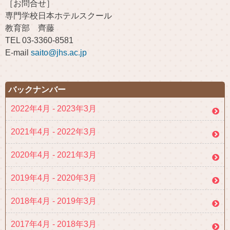
［お問合せ］
専門学校日本ホテルスクール
教育部 齊藤
TEL 03-3360-8581
E-mail
saito@jhs.ac.jp
バックナンバー
2022年4月 - 2023年3月
2021年4月 - 2022年3月
2020年4月 - 2021年3月
2019年4月 - 2020年3月
2018年4月 - 2019年3月
2017年4月 - 2018年3月