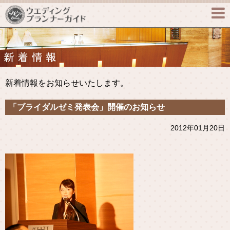

新着情報をお知らせいたします。
「ブライダルゼミ発表会」開催のお知らせ
2012年01月20日