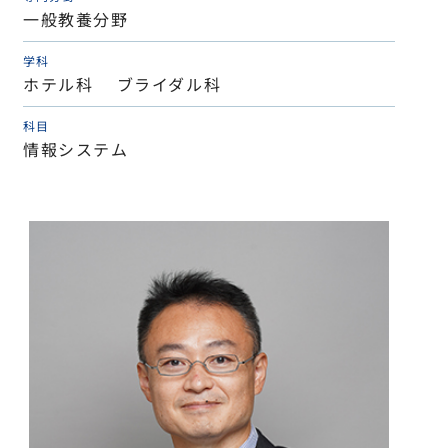
一般教養分野
学科
ホテル科 ブライダル科
科目
情報システム