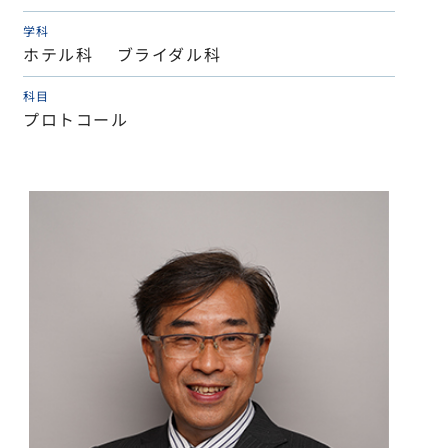
学科
ホテル科 ブライダル科
科目
プロトコール