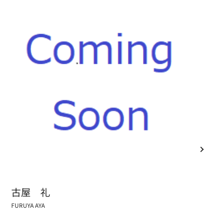
古屋 礼
FURUYA AYA