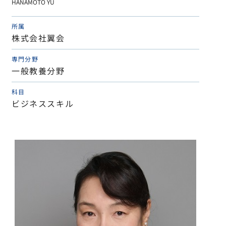
HANAMOTO YU
所属
株式会社翼会
専門分野
一般教養分野
科目
ビジネススキル