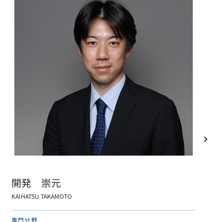
開発 崇元
KAIHATSU TAKAMOTO
専門分野