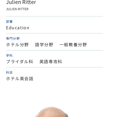
Julien Ritter
JULIEN RITTER
部署
Education
専門分野
ホテル分野 語学分野 一般教養分野
学科
ブライダル科 英語専攻科
科目
ホテル英会話