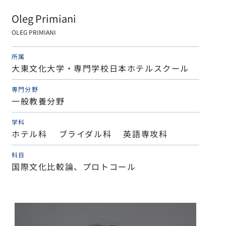
Oleg Primiani
OLEG PRIMIANI
所属
大東文化大学・専門学校日本ホテルスクール
専門分野
一般教養分野
学科
ホテル科 ブライダル科 英語専攻科
科目
国際文化比較論、プロトコール