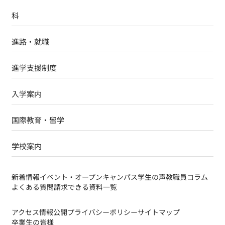
科
進路・就職
進学支援制度
入学案内
国際教育・留学
学校案内
新着情報
イベント・オープンキャンパス
学生の声
教職員コラム
よくある質問
請求できる資料一覧
アクセス
情報公開
プライバシーポリシー
サイトマップ
卒業生の皆様