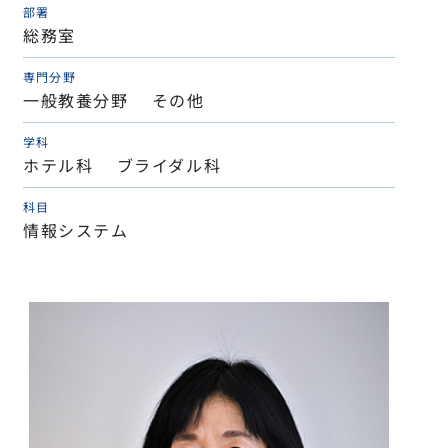
部署
総務室
専門分野
一般教養分野 その他
学科
ホテル科 ブライダル科
科目
情報システム