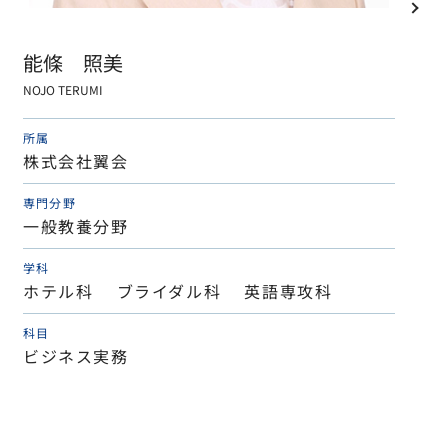
能條 照美
NOJO TERUMI
所属
株式会社翼会
専門分野
一般教養分野
学科
ホテル科 ブライダル科 英語専攻科
科目
ビジネス実務