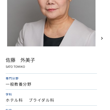
佐藤 外美子
SATO TOMIKO
専門分野
一般教養分野
学科
ホテル科 ブライダル科