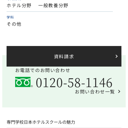
ホテル分野 一般教養分野
学科
その他
資料請求
お電話でのお問い合わせ
0120-58-1146
お問い合わせ一覧
専門学校日本ホテルスクールの魅力