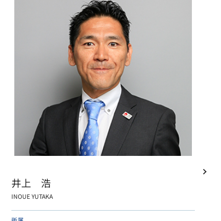
井上 浩
INOUE YUTAKA
所属