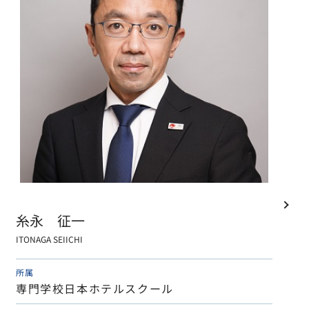
糸永 征一
ITONAGA SEIICHI
所属
専門学校日本ホテルスクール