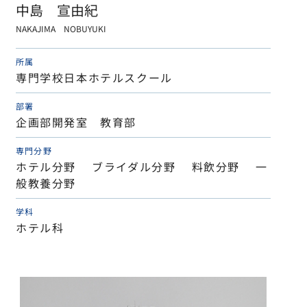
中島 宣由紀
NAKAJIMA NOBUYUKI
所属
専門学校日本ホテルスクール
部署
企画部開発室 教育部
専門分野
ホテル分野 ブライダル分野 料飲分野 一
般教養分野
学科
ホテル科