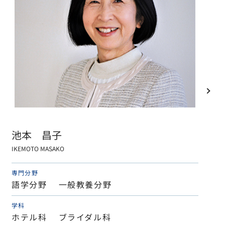
池本 昌子
IKEMOTO MASAKO
専門分野
語学分野 一般教養分野
学科
ホテル科 ブライダル科