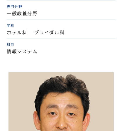
専門分野
一般教養分野
学科
ホテル科 ブライダル科
科目
情報システム