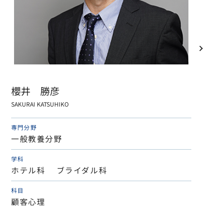
櫻井 勝彦
SAKURAI KATSUHIKO
専門分野
一般教養分野
学科
ホテル科 ブライダル科
科目
顧客心理