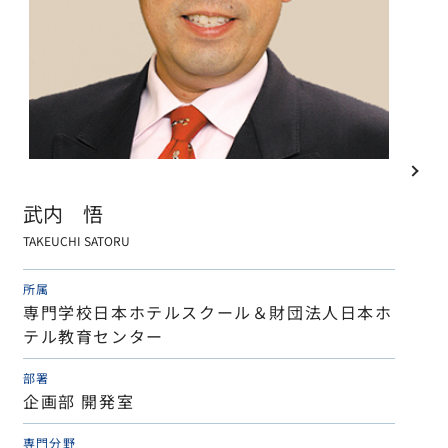
武内 悟
TAKEUCHI SATORU
所属
専門学校日本ホテルスクール＆財団法人日本ホ
テル教育センター
部署
企画部 開発室
専門分野