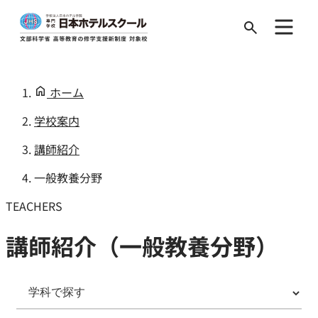
Search
for:
ホーム
学校案内
講師紹介
一般教養分野
TEACHERS
講師紹介（一般教養分野）