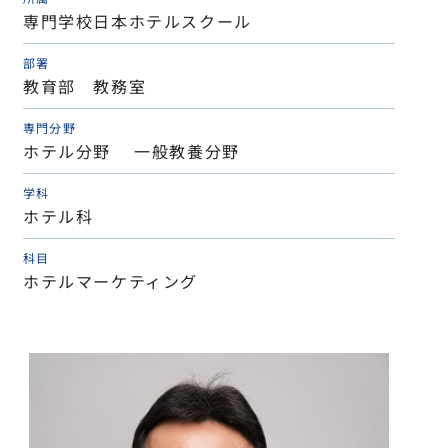
専門学校日本ホテルスクール
部署
教育部 教務室
専門分野
ホテル分野 一般教養分野
学科
ホテル科
科目
ホテルマーケティング