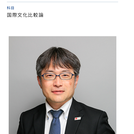
科目
国際文化比較論