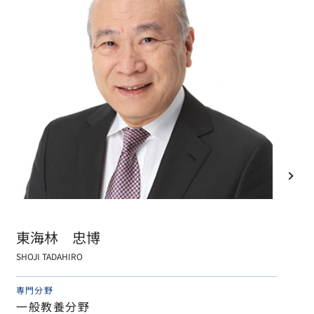
東海林 忠博
SHOJI TADAHIRO
専門分野
一般教養分野