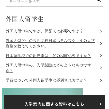
外国人留学生
外国人留学生ですが、保証人は必要ですか？
外国人留学生の専門学校日本ホテルスクールの入学
資格を教えてください。
日本語学校での出席率は、どの程度必要ですか？
外国人留学生の、入学試験はどのようなものです
か？
学費について外国人留学生は優遇されますか？
入学案内に関する資料はこちら