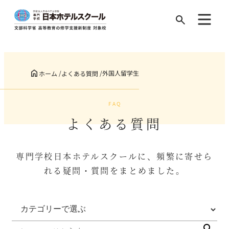
Search
for:
外国人留学生
ホーム
よくある質問
FAQ
よくある質問
専門学校日本ホテルスクールに、頻繁に寄せら
れる疑問・質問をまとめました。