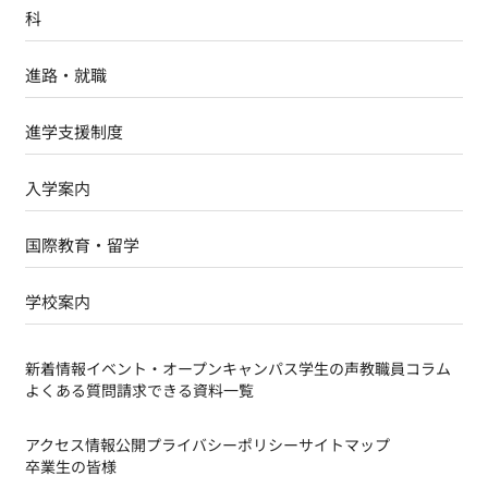
科
進路・就職
進学支援制度
入学案内
国際教育・留学
学校案内
新着情報
イベント・オープンキャンパス
学生の声
教職員コラム
よくある質問
請求できる資料一覧
アクセス
情報公開
プライバシーポリシー
サイトマップ
卒業生の皆様