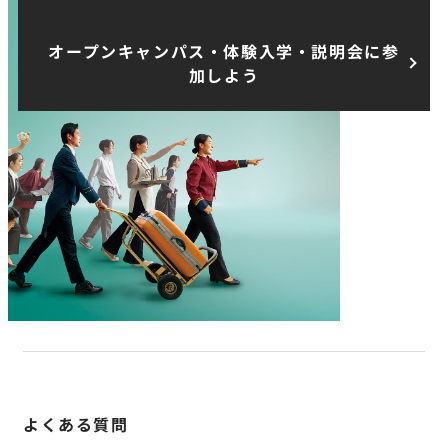
オープンキャンパス・体験入学・説明会に参
加しよう
よくある質問