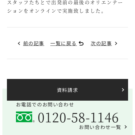
スタッフたちとで出発前の最後のオリエンテー
ションをオンラインで実施致しました。
前の記事
一覧に戻る
次の記事
資料請求
お電話でのお問い合わせ
0120-58-1146
お問い合わせ一覧