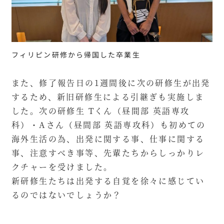
フィリピン研修から帰国した卒業生
また、修了報告日の1週間後に次の研修生が出発
するため、新旧研修生による引継ぎも実施しま
した。次の研修生 Tくん（昼間部 英語専攻
科）・Aさん（昼間部 英語専攻科）も初めての
海外生活の為、出発に関する事、仕事に関する
事、注意すべき事等、先輩たちからしっかりレ
クチャーを受けました。
新研修生たちは出発する自覚を徐々に感じてい
るのではないでしょうか？