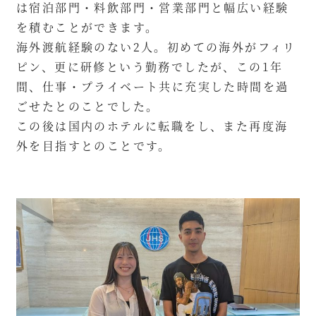
は宿泊部門・料飲部門・営業部門と幅広い経験
を積むことができます。
海外渡航経験のない2人。初めての海外がフィリ
ピン、更に研修という勤務でしたが、この1年
間、仕事・プライベート共に充実した時間を過
ごせたとのことでした。
この後は国内のホテルに転職をし、また再度海
外を目指すとのことです。