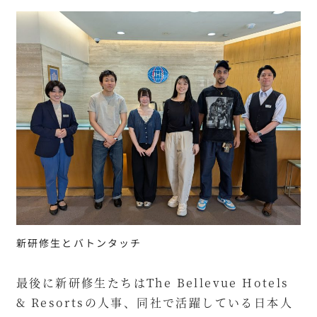
新研修生とバトンタッチ
最後に新研修生たちはThe Bellevue Hotels
& Resortsの人事、同社で活躍している日本人