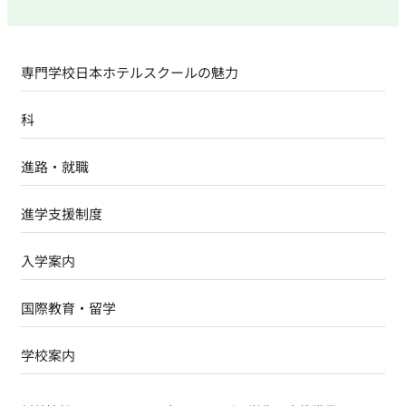
専門学校日本ホテルスクールの魅力
科
進路・就職
進学支援制度
入学案内
国際教育・留学
学校案内