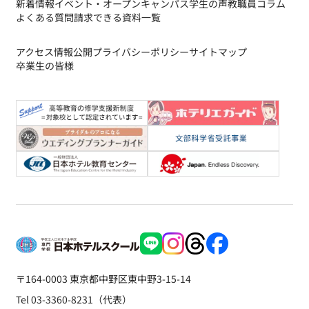
新着情報
イベント・オープンキャンパス
学生の声
教職員コラム
よくある質問
請求できる資料一覧
アクセス
情報公開
プライバシーポリシー
サイトマップ
卒業生の皆様
〒164-0003 東京都中野区東中野3-15-14
Tel 03-3360-8231（代表）