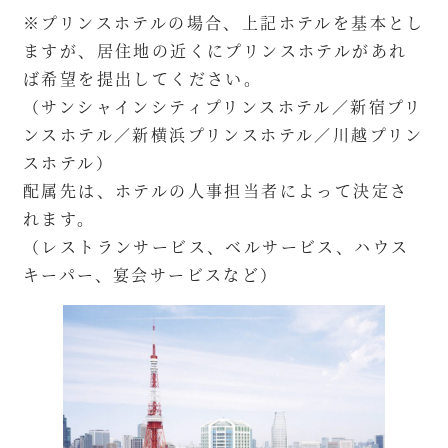
※プリンスホテルの場合、上記ホテルを基本とし
ますが、居住地の近くにプリンスホテルがあれ
ば希望を提出してください。
（サンシャインシティプリンスホテル／新宿プリ
ンスホテル／新横浜プリンスホテル／川越プリン
スホテル）
配属先は、ホテルの人事担当者によって決定さ
れます。
（レストランサービス、ベルサービス、ハウス
キーパー、宴会サービスなど）