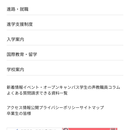
進路・就職
進学支援制度
入学案内
国際教育・留学
学校案内
新着情報
イベント・オープンキャンパス
学生の声
教職員コラム
よくある質問
請求できる資料一覧
アクセス
情報公開
プライバシーポリシー
サイトマップ
卒業生の皆様