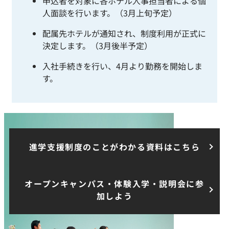
申込者を対象に各ホテル人事担当者による個
人面談を行います。（3月上旬予定）
配属先ホテルが通知され、制度利用が正式に
決定します。（3月後半予定）
入社手続きを行い、4月より勤務を開始しま
す。
進学支援制度のことがわかる資料はこちら
オープンキャンパス・体験入学・説明会に参
加しよう