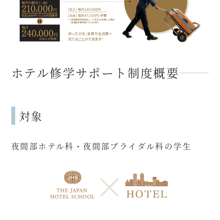
ホテル修学サポート制度概要
対象
夜間部ホテル科・夜間部ブライダル科の学生