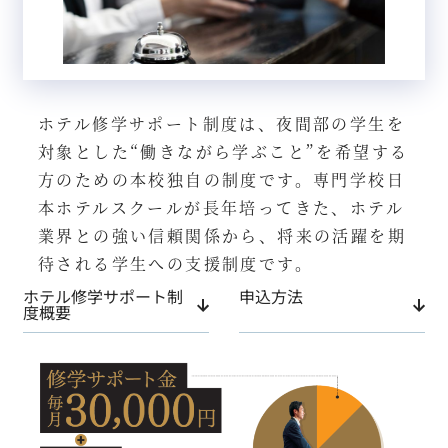
ホテル修学サポート制度は、夜間部の学生を
対象とした“働きながら学ぶこと”を希望する
方のための本校独自の制度です。専門学校日
本ホテルスクールが長年培ってきた、ホテル
業界との強い信頼関係から、将来の活躍を期
待される学生への支援制度です。
ホテル修学サポート制
申込方法
度概要