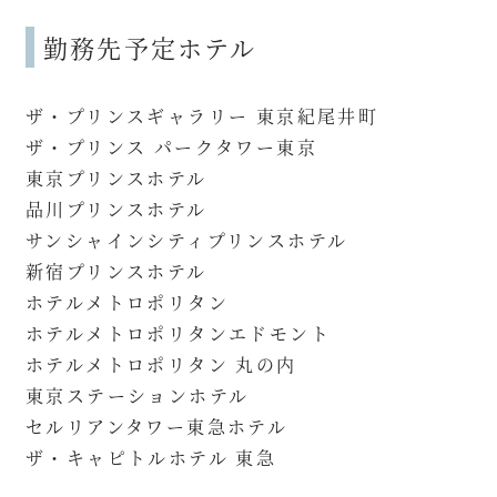
勤務先予定ホテル
ザ・プリンスギャラリー 東京紀尾井町
ザ・プリンス パークタワー東京
東京プリンスホテル
品川プリンスホテル
サンシャインシティプリンスホテル
新宿プリンスホテル
ホテルメトロポリタン
ホテルメトロポリタンエドモント
ホテルメトロポリタン 丸の内
東京ステーションホテル
セルリアンタワー東急ホテル
ザ・キャピトルホテル 東急