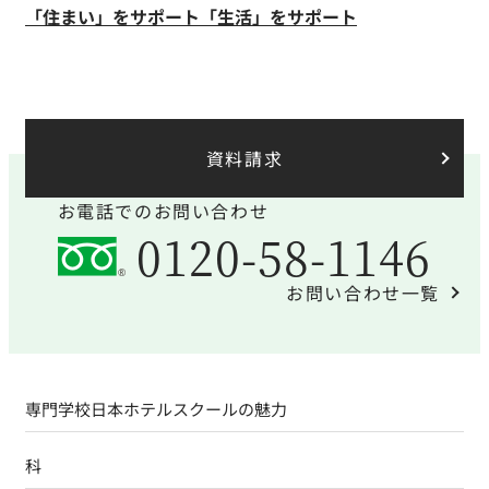
「住まい」をサポート
「生活」をサポート
資料請求
お電話でのお問い合わせ
0120-58-1146
お問い合わせ一覧
専門学校日本ホテルスクールの魅力
科