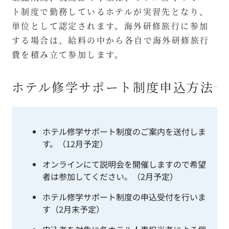
ト制度で勤務しているホテルが実習先となり、
単位として認定されます。海外研修旅行に参加
する場合は、給料の中から各自で海外研修旅行
費を積み立て参加します。
ホテル修学サポート制度申込方法
ホテル修学サポート制度のご案内を送付しま
す。（12月予定）
オンラインにて説明会を開催しますので希望
者は参加してください。（2月予定）
ホテル修学サポート制度の申込受付を行いま
す（2月末予定）