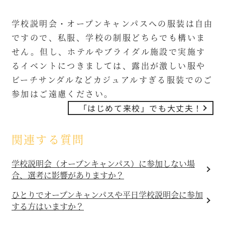
学校説明会・オープンキャンパスへの服装は自由
ですので、私服、学校の制服どちらでも構いま
せん。但し、ホテルやブライダル施設で実施す
るイベントにつきましては、露出が激しい服や
ビーチサンダルなどカジュアルすぎる服装でのご
参加はご遠慮ください。
「はじめて来校」でも大丈夫！
関連する質問
学校説明会（オープンキャンパス）に参加しない場
合、選考に影響がありますか？
ひとりでオープンキャンパスや平日学校説明会に参加
する方はいますか？