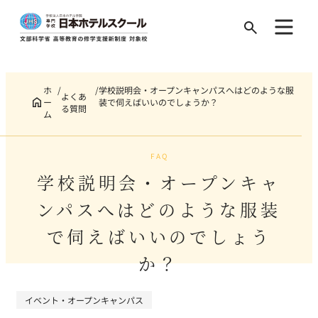
Search
for:
ホ
学校説明会・オープンキャンパスへはどのような服
よくあ
ー
装で伺えばいいのでしょうか？
る質問
ム
FAQ
学校説明会・オープンキャ
ンパスへはどのような服装
で伺えばいいのでしょう
か？
イベント・オープンキャンパス