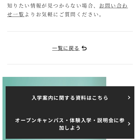
知りたい情報が見つからない場合、
お問い合わ
せ一覧
よりお気軽にご質問ください。
一覧に戻る
入学案内に関する資料はこちら
オープンキャンパス・体験入学・説明会に参
加しよう