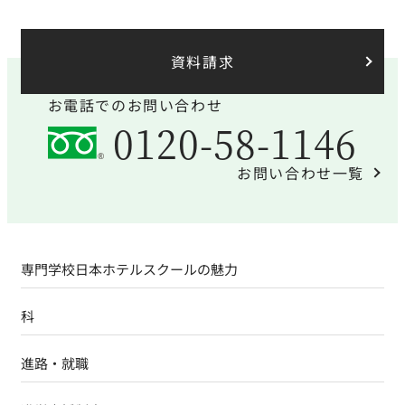
資料請求
お電話でのお問い合わせ
0120-58-1146
お問い合わせ一覧
専門学校日本ホテルスクールの魅力
科
進路・就職