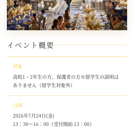
イベント概要
対象
高校1・2年生の方、保護者の方※留学生の説明は
ありません（留学生対象外）
日時
2026年7月24日(金)
13：30～16：00（受付開始 13：00）