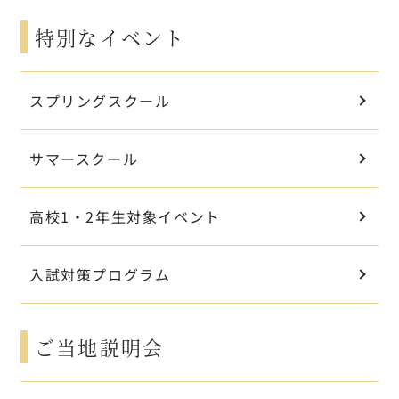
特別なイベント
スプリングスクール
サマースクール
高校1・2年生対象イベント
入試対策プログラム
ご当地説明会