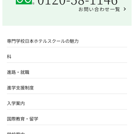
お問い合わせ一覧
専門学校日本ホテルスクールの魅力
科
進路・就職
進学支援制度
入学案内
国際教育・留学