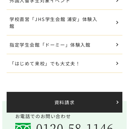
外国人留学生対象イベント
学校直営「JHS学生会館 浦安」体験入
館
指定学生会館「ドーミー」体験入館
「はじめて来校」でも大丈夫！
資料請求
お電話でのお問い合わせ
0120-58-1146