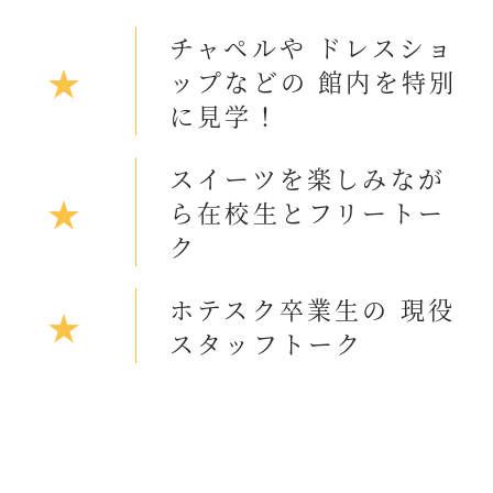
チャペルや ドレスショ
★
ップなどの 館内を特別
に見学！
スイーツを楽しみなが
★
ら在校生とフリートー
ク
ホテスク卒業生の 現役
★
スタッフトーク