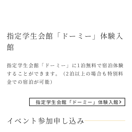
指定学生会館「ドーミー」体験入
館
指定学生会館「ドーミー」に1泊無料で宿泊体験
することができます。（2泊以上の場合も特別料
金での宿泊が可能）
指定学生会館「ドーミー」体験入館
イベント参加申し込み