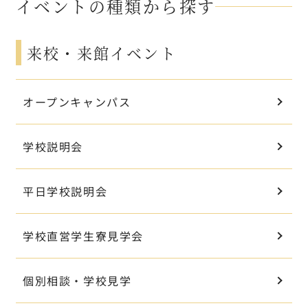
イベントの種類から探す
来校・来館イベント
オープンキャンパス
学校説明会
平日学校説明会
学校直営学生寮見学会
個別相談・学校見学