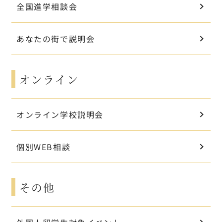
全国進学相談会
あなたの街で説明会
オンライン
オンライン学校説明会
個別WEB相談
その他