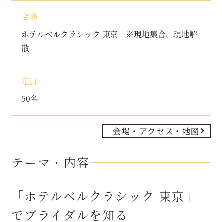
会場
ホテルベルクラシック 東京 ※現地集合、現地解
散
定員
50名
会場・アクセス・地図
テーマ・内容
「ホテルベルクラシック 東京」
でブライダルを知る