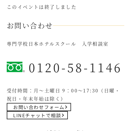
このイベントは終了しました
お問い合わせ
専門学校日本ホテルスクール 入学相談室
0120-58-1146
受付時間：月～土曜日 9：00～17:30（日曜・
祝日・年末年始は除く）
お問い合わせフォーム
LINEチャットで相談