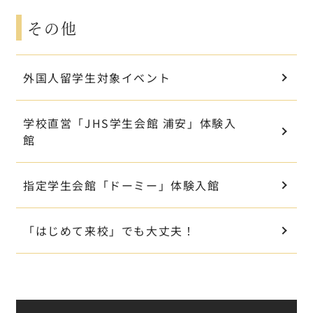
その他
外国人留学生対象イベント
学校直営「JHS学生会館 浦安」体験入
館
指定学生会館「ドーミー」体験入館
「はじめて来校」でも大丈夫！