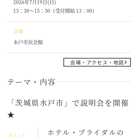
2026年7月19日(日)
13：30～15：30（受付開始 13：00）
会場
水戸市民会館
会場・アクセス・地図
テーマ・内容
「茨城県水戸市」で説明会を開催
★
ホテル・ブライダルの
ポイント