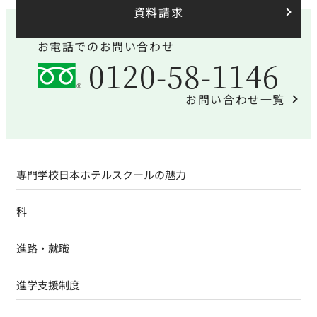
資料請求
お電話でのお問い合わせ
0120-58-1146
お問い合わせ一覧
専門学校日本ホテルスクールの魅力
科
進路・就職
進学支援制度