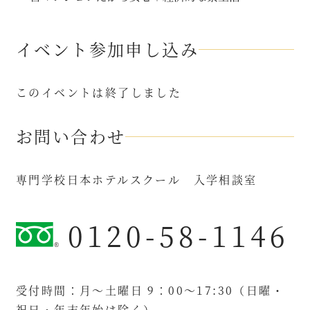
イベント参加申し込み
このイベントは終了しました
お問い合わせ
専門学校日本ホテルスクール 入学相談室
0120-58-1146
受付時間：月～土曜日 9：00～17:30（日曜・
祝日・年末年始は除く）