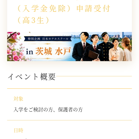
（入学金免除）申請受付
（高3生）
イベント概要
対象
入学をご検討の方、保護者の方
日時