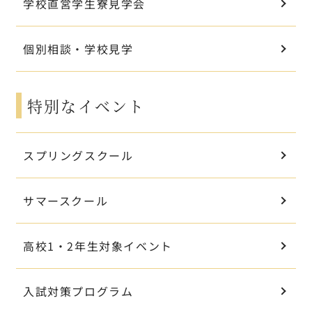
学校直営学生寮見学会
個別相談・学校見学
特別なイベント
スプリングスクール
サマースクール
高校1・2年生対象イベント
入試対策プログラム