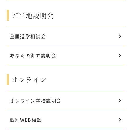
ご当地説明会
全国進学相談会
あなたの街で説明会
オンライン
オンライン学校説明会
個別WEB相談