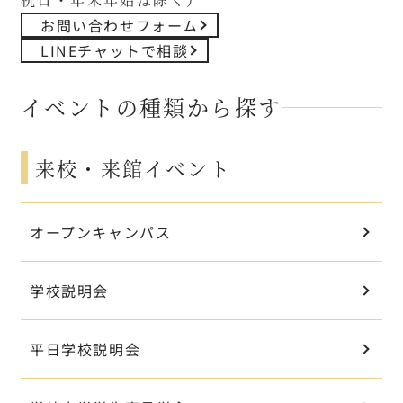
お問い合わせフォーム
LINEチャットで相談
イベントの種類から探す
来校・来館イベント
オープンキャンパス
学校説明会
平日学校説明会