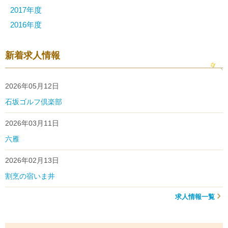
2017年度
2016年度
新着求人情報
2026年05月12日
石坂ゴルフ倶楽部
2026年03月11日
六雁
2026年02月13日
割烹の宿いま井
求人情報一覧