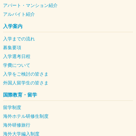
アパート・マンション紹介
アルバイト紹介
入学案内
入学までの流れ
募集要項
入学選考日程
学費について
入学をご検討の皆さま
外国人留学生の皆さま
国際教育・留学
留学制度
海外ホテル研修生制度
海外研修旅行
海外大学編入制度