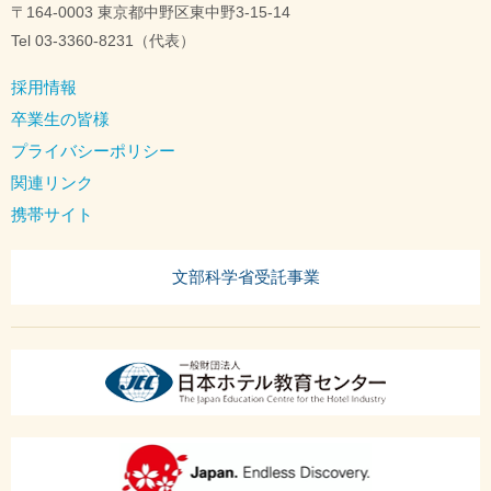
〒164-0003 東京都中野区東中野3-15-14
Tel 03-3360-8231（代表）
採用情報
卒業生の皆様
プライバシーポリシー
関連リンク
携帯サイト
文部科学省受託事業