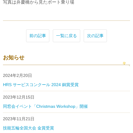
写真は弁慶橋から見たボート乗り場
前の記事
一覧に戻る
次の記事
お知らせ
2024年2月20日
HRS サービスコンクール 2024 銅賞受賞
2023年12月15日
同窓会イベント「Christmas Workshop」開催
2023年11月21日
技能五輪全国大会 金賞受賞