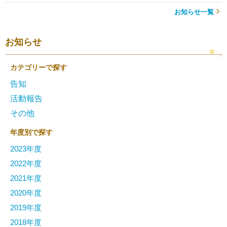
お知らせ一覧
お知らせ
カテゴリーで探す
告知
活動報告
その他
年度別で探す
2023年度
2022年度
2021年度
2020年度
2019年度
2018年度