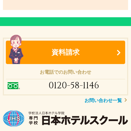
資料請求
お電話でのお問い合わせ
0120-58-1146
お問い合わせ一覧