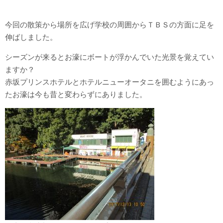
今回の散策から場所を広げ学校の周囲からＴＢＳの方面に足を
伸ばしました。
シーズンが来るとお濠にボートが浮かんでいた光景を覚えてい
ますか？
赤坂プリンスホテルとホテルニューオータニを囲むようにあっ
たお濠は今も昔と変わらずにありました。