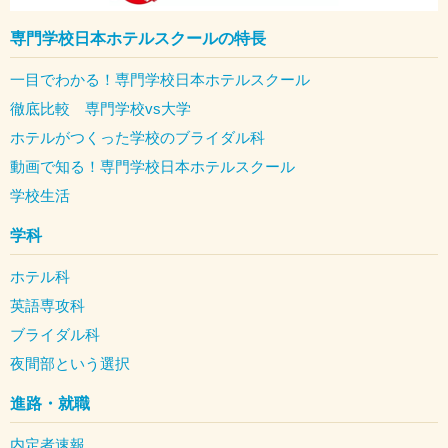
専門学校日本ホテルスクールの特長
一目でわかる！専門学校日本ホテルスクール
徹底比較 専門学校vs大学
ホテルがつくった学校のブライダル科
動画で知る！専門学校日本ホテルスクール
学校生活
学科
ホテル科
英語専攻科
ブライダル科
夜間部という選択
進路・就職
内定者速報