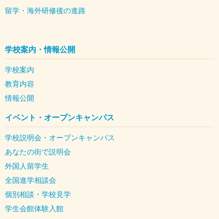
留学・海外研修後の進路
学校案内・情報公開
学校案内
教育内容
情報公開
イベント・オープンキャンパス
学校説明会・オープンキャンパス
あなたの街で説明会
外国人留学生
全国進学相談会
個別相談・学校見学
学生会館体験入館