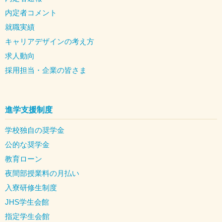
内定者コメント
就職実績
キャリアデザインの考え方
求人動向
採用担当・企業の皆さま
進学支援制度
学校独自の奨学金
公的な奨学金
教育ローン
夜間部授業料の月払い
入寮研修生制度
JHS学生会館
指定学生会館