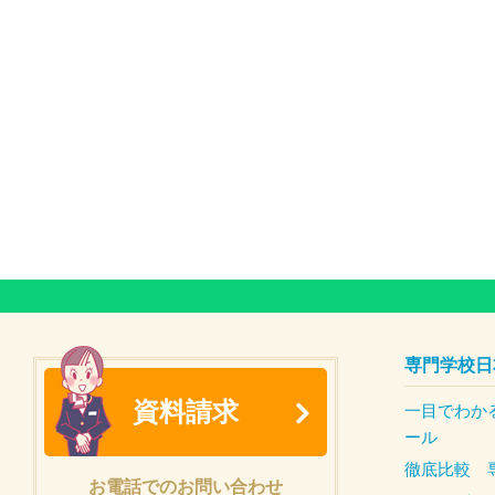
専門学校日
資料請求
一目でわか
ール
徹底比較 
お電話でのお問い合わせ