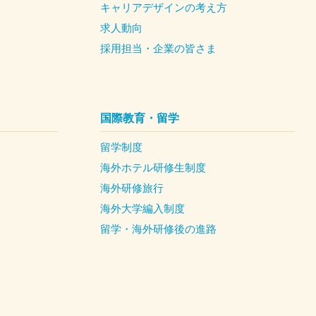
キャリアデザインの考え方
求人動向
採用担当・企業の皆さま
国際教育・留学
留学制度
海外ホテル研修生制度
海外研修旅行
海外大学編入制度
留学・海外研修後の進路