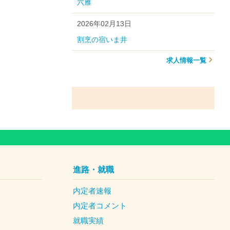
六雁
2026年02月13日
割烹の宿いま井
求人情報一覧
進路・就職
内定者速報
内定者コメント
就職実績