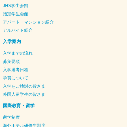
JHS学生会館
指定学生会館
アパート・マンション紹介
アルバイト紹介
入学案内
入学までの流れ
募集要項
入学選考日程
学費について
入学をご検討の皆さま
外国人留学生の皆さま
国際教育・留学
留学制度
海外ホテル研修生制度