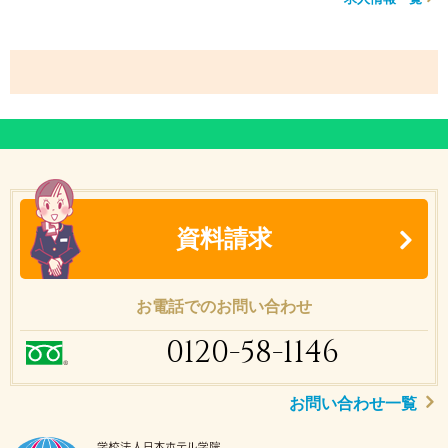
資料請求
お電話でのお問い合わせ
0120-58-1146
お問い合わせ一覧