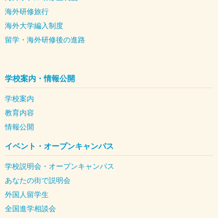
海外研修旅行
海外大学編入制度
留学・海外研修後の進路
学校案内・情報公開
学校案内
教育内容
情報公開
イベント・オープンキャンパス
学校説明会・オープンキャンパス
あなたの街で説明会
外国人留学生
全国進学相談会