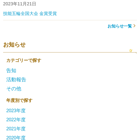
2023年11月21日
技能五輪全国大会 金賞受賞
お知らせ一覧
お知らせ
カテゴリーで探す
告知
活動報告
その他
年度別で探す
2023年度
2022年度
2021年度
2020年度