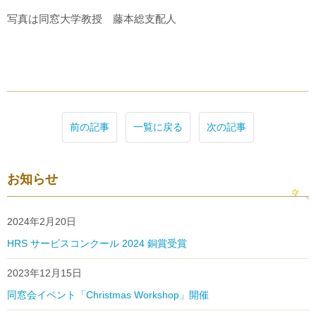
写真は同窓大学教授 藤本総支配人
前の記事
一覧に戻る
次の記事
お知らせ
2024年2月20日
HRS サービスコンクール 2024 銅賞受賞
2023年12月15日
同窓会イベント「Christmas Workshop」開催