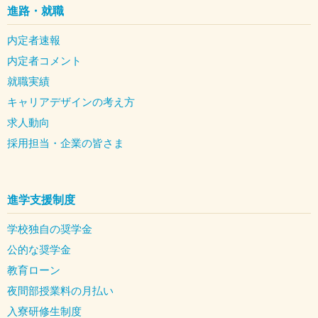
進路・就職
内定者速報
内定者コメント
就職実績
キャリアデザインの考え方
求人動向
採用担当・企業の皆さま
進学支援制度
学校独自の奨学金
公的な奨学金
教育ローン
夜間部授業料の月払い
入寮研修生制度