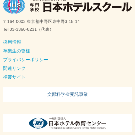
〒164-0003 東京都中野区東中野3-15-14
Tel 03-3360-8231（代表）
採用情報
卒業生の皆様
プライバシーポリシー
関連リンク
携帯サイト
文部科学省受託事業