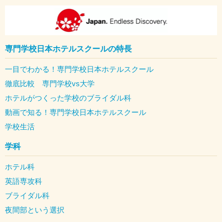
専門学校日本ホテルスクールの特長
一目でわかる！専門学校日本ホテルスクール
徹底比較 専門学校vs大学
ホテルがつくった学校のブライダル科
動画で知る！専門学校日本ホテルスクール
学校生活
学科
ホテル科
英語専攻科
ブライダル科
夜間部という選択