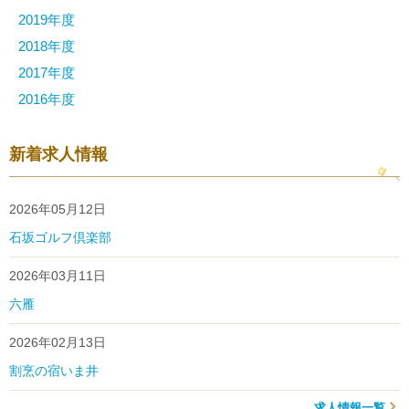
2019年度
2018年度
2017年度
2016年度
新着求人情報
2026年05月12日
石坂ゴルフ倶楽部
2026年03月11日
六雁
2026年02月13日
割烹の宿いま井
求人情報一覧