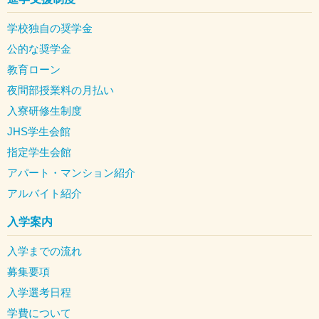
学校独自の奨学金
公的な奨学金
教育ローン
夜間部授業料の月払い
入寮研修生制度
JHS学生会館
指定学生会館
アパート・マンション紹介
アルバイト紹介
入学案内
入学までの流れ
募集要項
入学選考日程
学費について