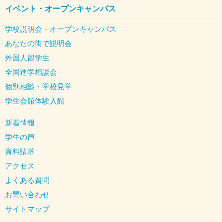
イベント・オープンキャンパス
学校説明会・オープンキャンパス
あなたの街で説明会
外国人留学生
全国進学相談会
個別相談・学校見学
学生会館体験入館
新着情報
学生の声
資料請求
アクセス
よくある質問
お問い合わせ
サイトマップ