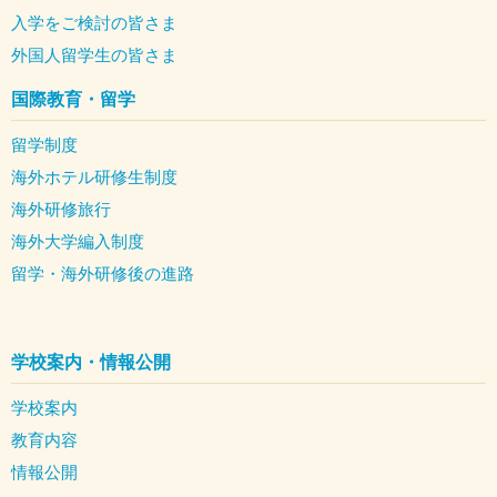
入学をご検討の皆さま
外国人留学生の皆さま
国際教育・留学
留学制度
海外ホテル研修生制度
海外研修旅行
海外大学編入制度
留学・海外研修後の進路
学校案内・情報公開
学校案内
教育内容
情報公開