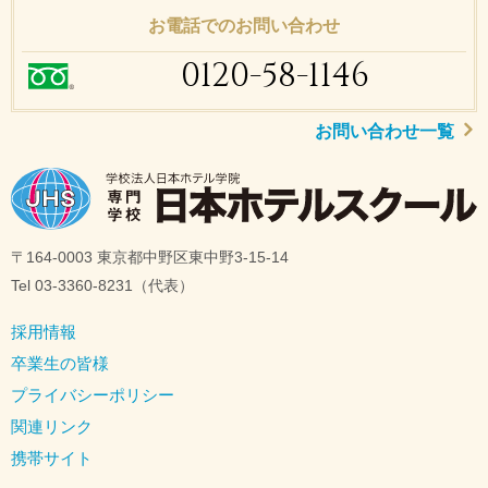
お電話でのお問い合わせ
0120-58-1146
お問い合わせ一覧
〒164-0003 東京都中野区東中野3-15-14
Tel 03-3360-8231（代表）
採用情報
卒業生の皆様
プライバシーポリシー
関連リンク
携帯サイト