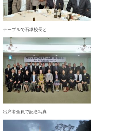
テーブルで石塚校長と
出席者全員で記念写真