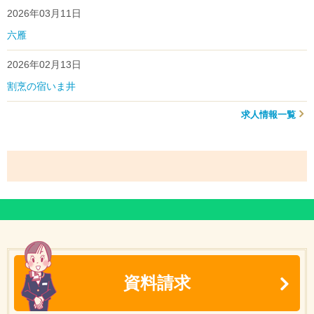
2026年03月11日
六雁
2026年02月13日
割烹の宿いま井
求人情報一覧
資料請求