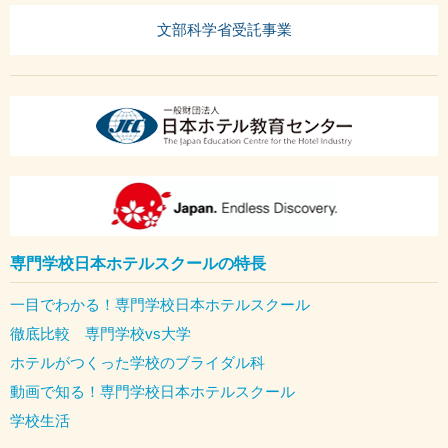
文部科学省受託事業
専門学校日本ホテルスクールの特長
一目でわかる！専門学校日本ホテルスクール
徹底比較 専門学校vs大学
ホテルがつくった学校のブライダル科
動画で知る！専門学校日本ホテルスクール
学校生活