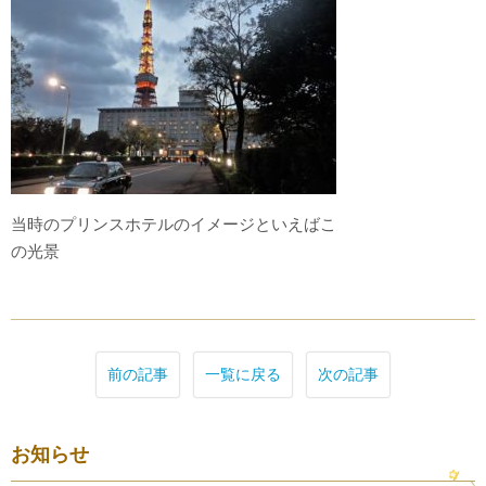
当時のプリンスホテルのイメージといえばこ
の光景
前の記事
一覧に戻る
次の記事
お知らせ