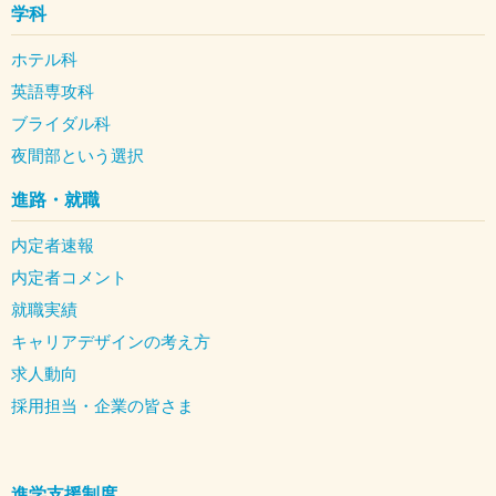
学科
ホテル科
英語専攻科
ブライダル科
夜間部という選択
進路・就職
内定者速報
内定者コメント
就職実績
キャリアデザインの考え方
求人動向
採用担当・企業の皆さま
進学支援制度