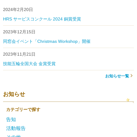
2024年2月20日
HRS サービスコンクール 2024 銅賞受賞
2023年12月15日
同窓会イベント「Christmas Workshop」開催
2023年11月21日
技能五輪全国大会 金賞受賞
お知らせ一覧
お知らせ
カテゴリーで探す
告知
活動報告