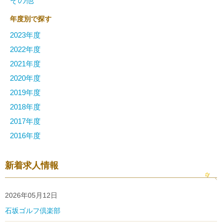
その他
年度別で探す
2023年度
2022年度
2021年度
2020年度
2019年度
2018年度
2017年度
2016年度
新着求人情報
2026年05月12日
石坂ゴルフ倶楽部