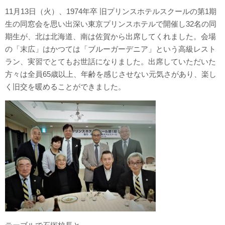
11月13日（火）、1974年卒 旧プリンスホテルスクールの第1期
生の同窓会を思い出深い東京プリンスホテルで開催し32名の同
期生が、北は北海道、南は佐賀から出席してくれました。会場
の「末広」はかつては「ブルーガーデニア」という高級レスト
ラン、実習でとてもお世話になりました。出席していただいた
方々は全員65歳以上、年齢を感じさせない元気さがあり、楽し
く旧交を暖めることができました。