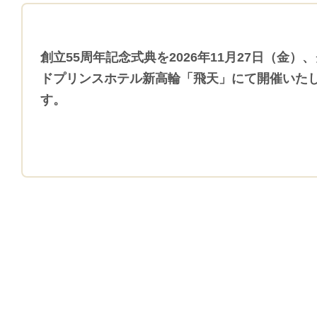
創立55周年記念式典を2026年11月27日（金）
ドプリンスホテル新高輪「飛天」にて開催いた
す。