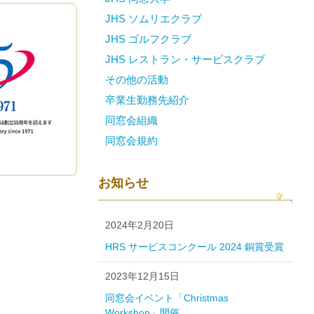
JHS ソムリエクラブ
JHS ゴルフクラブ
JHS レストラン・サービスクラブ
その他の活動
卒業生勤務先紹介
同窓会組織
同窓会規約
お知らせ
2024年2月20日
HRS サービスコンクール 2024 銅賞受賞
2023年12月15日
同窓会イベント「Christmas
Workshop」開催