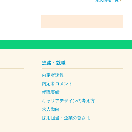
求人情報一覧
進路・就職
内定者速報
内定者コメント
就職実績
キャリアデザインの考え方
求人動向
採用担当・企業の皆さま