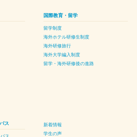
国際教育・留学
留学制度
海外ホテル研修生制度
海外研修旅行
海外大学編入制度
留学・海外研修後の進路
パス
新着情報
学生の声
ンパス