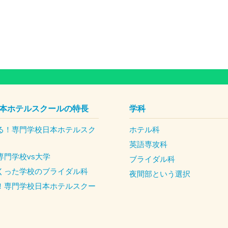
本ホテルスクールの特長
学科
る！専門学校日本ホテルスク
ホテル科
英語専攻科
専門学校vs大学
ブライダル科
くった学校のブライダル科
夜間部という選択
！専門学校日本ホテルスクー