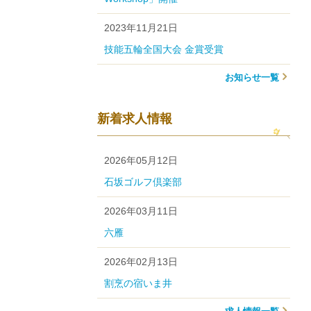
2023年11月21日
技能五輪全国大会 金賞受賞
お知らせ一覧
新着求人情報
2026年05月12日
石坂ゴルフ倶楽部
2026年03月11日
六雁
2026年02月13日
割烹の宿いま井